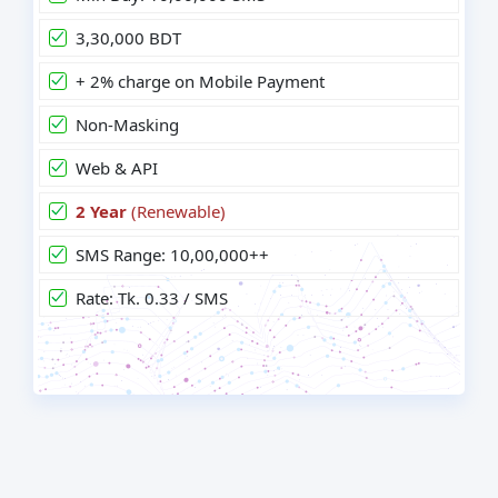
3,30,000 BDT
+ 2% charge on Mobile Payment
Non-Masking
Web & API
2 Year
(Renewable)
SMS Range: 10,00,000++
Rate: Tk. 0.33 / SMS