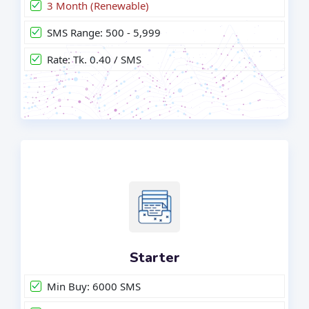
3 Month (Renewable)
SMS Range: 500 - 5,999
Rate: Tk. 0.40 / SMS
Starter
Min Buy: 6000 SMS