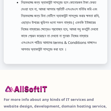
নিয়মভঙ্গের জন্য অ্যাকাউন্ট সাসপেন্ড হলে কোনোরকম টাকা ফেরত
দেওয়া হবে না, আমরা আপনার প্রতিটি এসএমএস মনিটর করি এবং
নিয়মভঙ্গের জন্য বিনা নোটিশে অ্যাকাউন্ট সাসপেন্ড করার ক্ষমতা রাখি,
এছাড়াও উপরের কন্ডিশন গুলো সকল নাম্বার ( এমনকি ইউজারের
নিজের নাম্বারের ক্ষেত্রেও প্রযোজ্য হবে, আমরা শুধু কনটেন্ট দেখবো
কাকে প্রেরন করেছেন তা দেখবো না সুতরাং নিজের নাম্বারে
এসএমএস পাঠিয়ে আমাদের terms & Conditions ভাঙ্গলেও
আপনার অ্যাকাউন্ট সাসপেন্ড করা হবে ।
For more info about any kinds of IT services and
website design, development, domain hosting service,