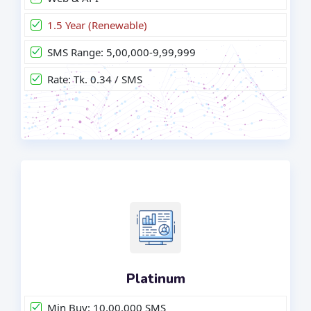
1.5 Year (Renewable)
SMS Range: 5,00,000-9,99,999
Rate: Tk. 0.34 / SMS
Platinum
Min Buy: 10,00,000 SMS