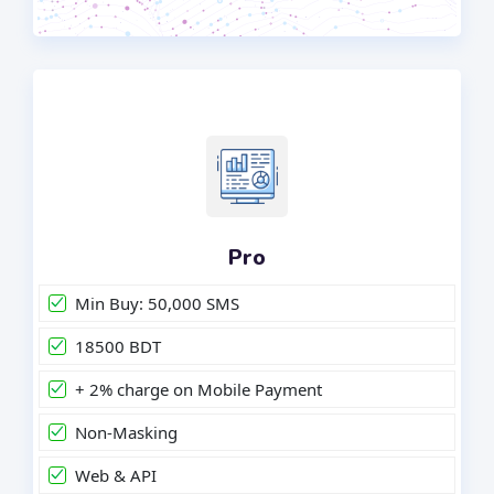
Pro
Min Buy: 50,000 SMS
18500 BDT
+ 2% charge on Mobile Payment
Non-Masking
Web & API