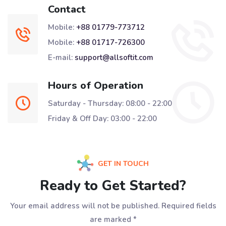
Contact
Mobile:
+88 01779-773712
Mobile:
+88 01717-726300
E-mail:
support@allsoftit.com
Hours of Operation
Saturday - Thursday: 08:00 - 22:00
Friday & Off Day: 03:00 - 22:00
GET IN TOUCH
Ready to Get Started?
Your email address will not be published. Required fields
are marked *