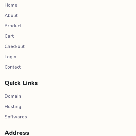
Home
About
Product
Cart
Checkout
Login
Contact
Quick Links
Domain
Hosting
Softwares
Address