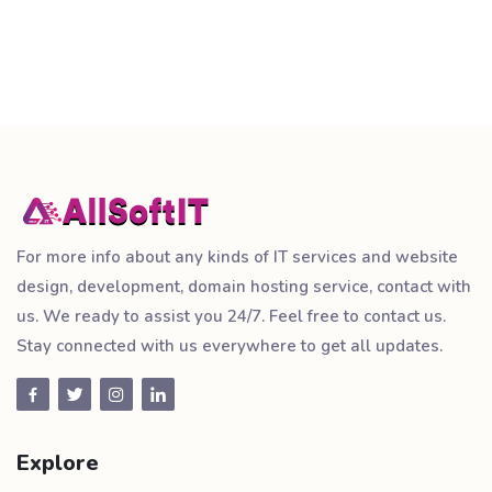
For more info about any kinds of IT services and website
design, development, domain hosting service, contact with
us. We ready to assist you 24/7. Feel free to contact us.
Stay connected with us everywhere to get all updates.
Explore