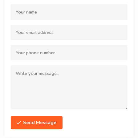
Send Message