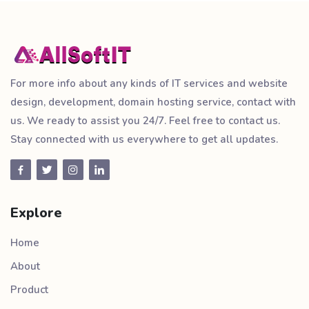
For more info about any kinds of IT services and website
design, development, domain hosting service, contact with
us. We ready to assist you 24/7. Feel free to contact us.
Stay connected with us everywhere to get all updates.
Explore
Home
About
Product