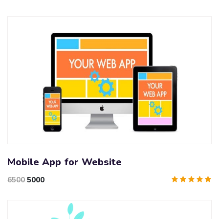
Mobile App for Website
6500
5000